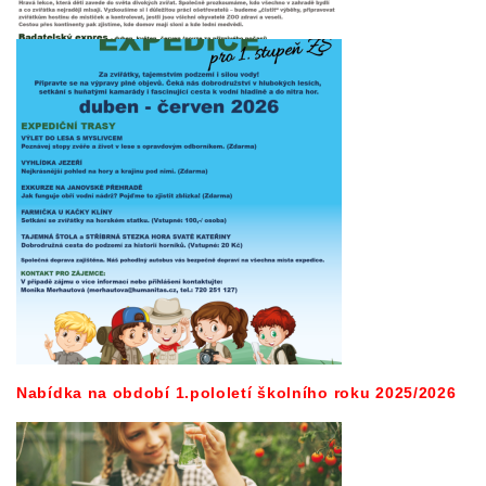
Nabídka na období 1.pololetí školního roku 2025/2026