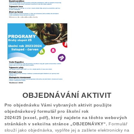
OBJEDNÁVÁNÍ AKTIVIT
Pro objednávku Vámi vybraných aktivit použijte
objednávkový formulář pro školní rok
2024/25 (excel, pdf), který najdete na těchto webových
stránkách v sekci/na stránce „OBJEDNÁVKY“.
Formulář
slouží jako objednávka, vyplňte jej a zašlete elektronicky na