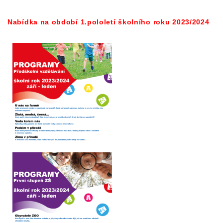
Nabídka na období 1.pololetí školního roku 2023/2024