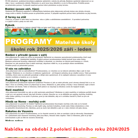
Nabídka na období 2.pololetí školního roku 2024/2025