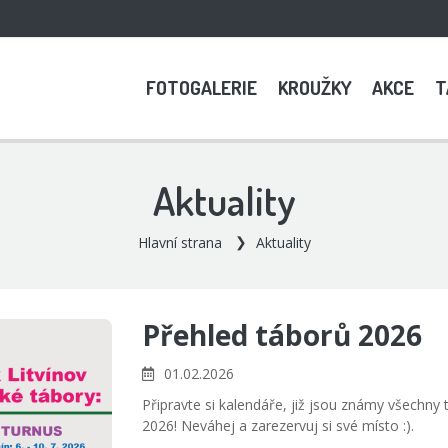
FOTOGALERIE
KROUŽKY
AKCE
T
Aktuality
Hlavní strana
Aktuality
Přehled táborů 2026
01.02.2026
Připravte si kalendáře, již jsou známy všechny
2026! Neváhej a zarezervuj si své místo :).